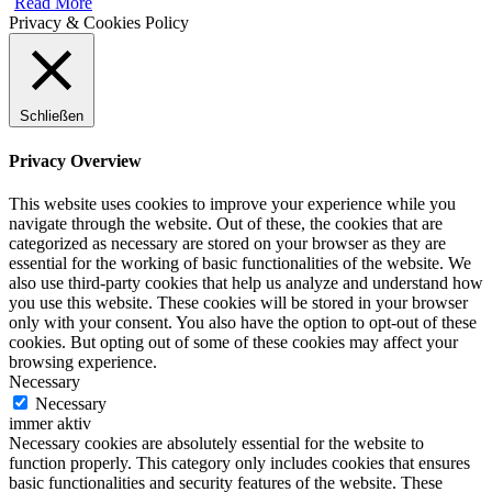
Read More
Privacy & Cookies Policy
Schließen
Privacy Overview
This website uses cookies to improve your experience while you
navigate through the website. Out of these, the cookies that are
categorized as necessary are stored on your browser as they are
essential for the working of basic functionalities of the website. We
also use third-party cookies that help us analyze and understand how
you use this website. These cookies will be stored in your browser
only with your consent. You also have the option to opt-out of these
cookies. But opting out of some of these cookies may affect your
browsing experience.
Necessary
Necessary
immer aktiv
Necessary cookies are absolutely essential for the website to
function properly. This category only includes cookies that ensures
basic functionalities and security features of the website. These