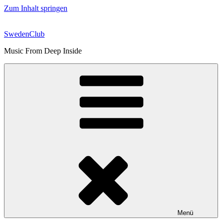
Zum Inhalt springen
SwedenClub
Music From Deep Inside
Menü