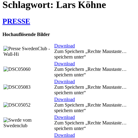
Schlagwort:
Lars Köhne
PRESSE
Hochauflösende Bilder
Download
Zum Speichern „Rechte Maustaste…
speichern unter“
Download
Zum Speichern „Rechte Maustaste…
speichern unter“
Download
Zum Speichern „Rechte Maustaste…
speichern unter“
Download
Zum Speichern „Rechte Maustaste…
speichern unter“
Download
Zum Speichern „Rechte Maustaste…
speichern unter“
Download