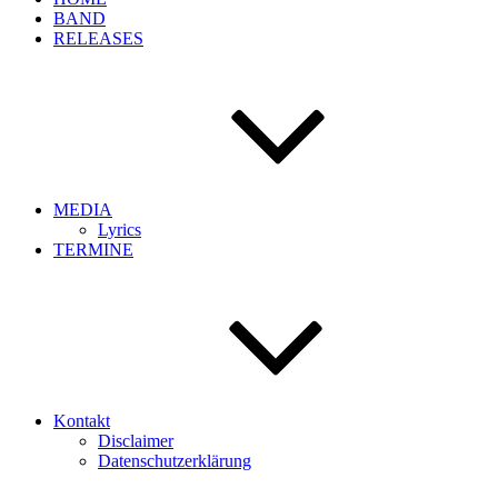
BAND
RELEASES
MEDIA
Lyrics
TERMINE
Kontakt
Disclaimer
Datenschutzerklärung