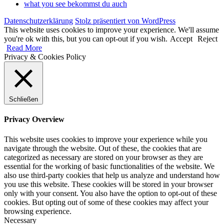
what you see bekommst du auch
Datenschutzerklärung
Stolz präsentiert von WordPress
This website uses cookies to improve your experience. We'll assume
you're ok with this, but you can opt-out if you wish.
Accept
Reject
Read More
Privacy & Cookies Policy
Schließen
Privacy Overview
This website uses cookies to improve your experience while you
navigate through the website. Out of these, the cookies that are
categorized as necessary are stored on your browser as they are
essential for the working of basic functionalities of the website. We
also use third-party cookies that help us analyze and understand how
you use this website. These cookies will be stored in your browser
only with your consent. You also have the option to opt-out of these
cookies. But opting out of some of these cookies may affect your
browsing experience.
Necessary