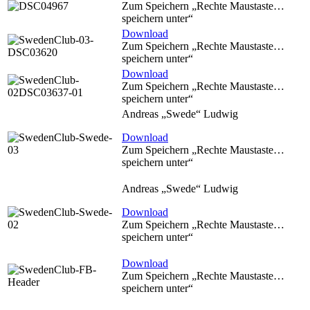
Zum Speichern „Rechte Maustaste…
speichern unter“
Download
Zum Speichern „Rechte Maustaste…
speichern unter“
Download
Zum Speichern „Rechte Maustaste…
speichern unter“
Andreas „Swede“ Ludwig
Download
Zum Speichern „Rechte Maustaste…
speichern unter“
Andreas „Swede“ Ludwig
Download
Zum Speichern „Rechte Maustaste…
speichern unter“
Download
Zum Speichern „Rechte Maustaste…
speichern unter“